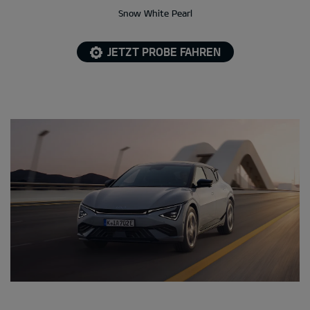
Snow White Pearl
JETZT PROBE FAHREN