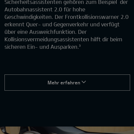
Sicherheitsassistenten gehören zum Beispiel ​ der
Autobahnassistent 2.0 für hohe
Geschwindigkeiten. Der Frontkollisionswarner 2.0
erkennt Quer- und Gegenverkehr und verfügt
über eine Ausweichfunktion. Der
Kollisionsvermeidungsassistenten hilft dir beim
sicheren Ein- und Ausparken.³
Mehr erfahren