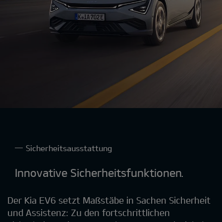
Sicherheitsausstattung
Innovative Sicherheitsfunktionen.
Der Kia EV6 setzt Maßstäbe in Sachen Sicherheit
und Assistenz: Zu den fortschrittlichen