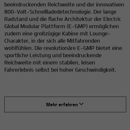
beeindruckenden Reichweite und der innovativen
800-Volt-Schnellladedetechnologie. Der lange
Radstand und die flache Architektur der Electric
Global Modular Plattform (E-GMP) ermöglichen
zudem eine großzügige Kabine mit Lounge-
Charakter, in der sich alle Mitfahrenden
wohlfühlen. Die revolutionäre E-GMP bietet eine
sportliche Leistung und beeindruckende
Reichweite mit einem stabilen, leisen
Fahrerlebnis selbst bei hoher Geschwindigkeit.​
Mehr erfahren