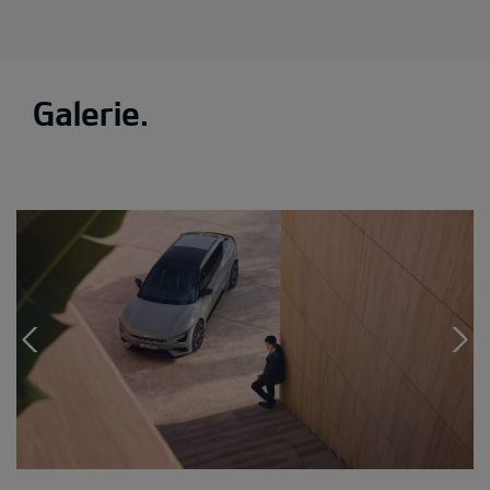
Galerie.