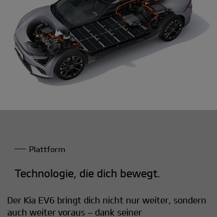
Plattform
Technologie, die dich bewegt.
Der Kia EV6 bringt dich nicht nur weiter, sondern
auch weiter voraus – dank seiner