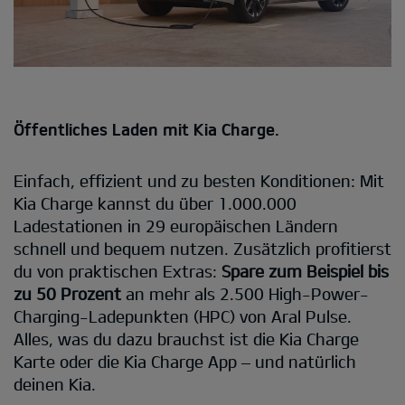
Öffentliches Laden mit Kia Charge.
Einfach, effizient und zu besten Konditionen: Mit
Kia Charge kannst du über 1.000.000
Ladestationen in 29 europäischen Ländern
schnell und bequem nutzen. Zusätzlich profitierst
du von praktischen Extras:
Spare zum Beispiel bis
zu 50 Prozent
an mehr als 2.500 High-Power-
Charging-Ladepunkten (HPC) von Aral Pulse.
Alles, was du dazu brauchst ist die Kia Charge
Karte oder die Kia Charge App – und natürlich
deinen Kia.