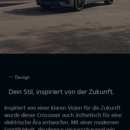
Design
Dein Stil, inspiriert von der Zukunft.
Inspiriert von einer klaren Vision für die Zukunft
wurde dieser Crossover auch ästhetisch für eine
elektrische Ära entworfen. Mit einer modernen
Sportlichkeit, die ebenso vorausschauend wie