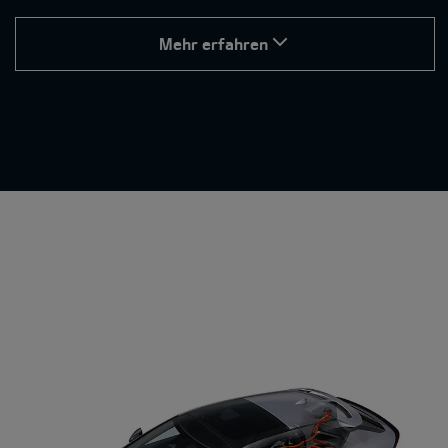
Mehr erfahren