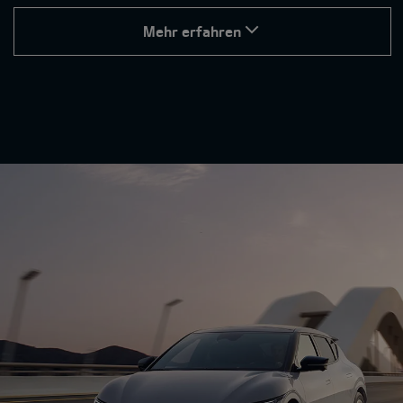
Mehr erfahren