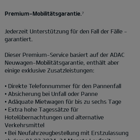
Premium-Mobilitätsgarantie.⁷
Jederzeit Unterstützung für den Fall der Fälle -
garantiert.
Dieser Premium-Service basiert auf der ADAC
Neuwagen-Mobilitätsgarantie, enthält aber
einige exklusive Zusatzleistungen:
• Direkte Telefonnummer für den Pannenfall
• Absicherung bei Unfall oder Panne
• Adäquate Mietwagen für bis zu sechs Tage
• Extra hohe Tagessätze für
Hotelübernachtungen und alternative
Verkehrsmittel
• Bei Neufahrzeugbestellung mit Erstzulassung