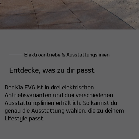
Elektroantriebe & Ausstattungslinien
Entdecke, was zu dir passt.
Der Kia EV6 ist in drei elektrischen
Antriebsvarianten und drei verschiedenen
Ausstattungslinien erhältlich. So kannst du
genau die Ausstattung wählen, die zu deinem
Lifestyle passt.