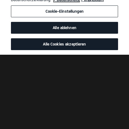
Cookie-Einstellungen
Alle ablehnen
Alle Cookies akzeptieren