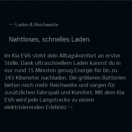
Laden & Reichweite
Nahtloses, schnelles Laden.
Im Kia EV6 steht dein Alltagskomfort an erster
Stelle. Dank ultraschnellem Laden kannst du in
nur rund 15 Minuten genug Energie für bis zu
343 Kilometer nachladen. Die größeren Batterien
bieten noch mehr Reichweite und sorgen für
zusätzlichen Fahrspaß und Komfort. Mit dem Kia
EV6 wird jede Langstrecke zu einem
elektrisierenden Erlebnis!
1, 2