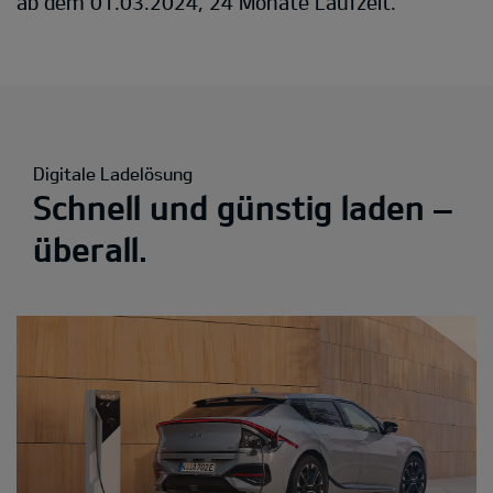
ab dem 01.03.2024, 24 Monate Laufzeit.
Digitale Ladelösung
Schnell und günstig laden –
überall.