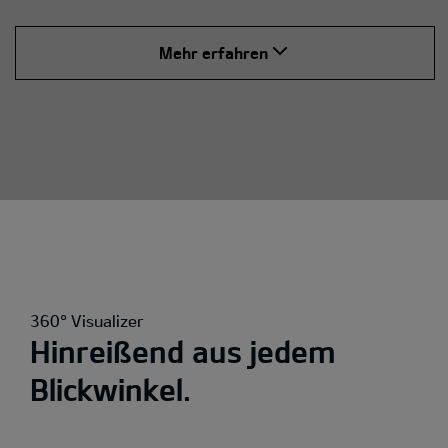
Mehr erfahren
360° Visualizer
Hinreißend aus jedem
Blickwinkel.