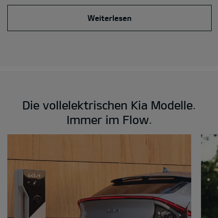
Weiterlesen