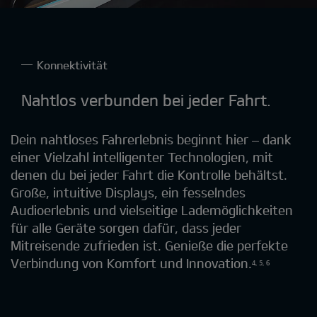
Konnektivität
Nahtlos verbunden bei jeder Fahrt.
Dein nahtloses Fahrerlebnis beginnt hier – dank
einer Vielzahl intelligenter Technologien, mit
denen du bei jeder Fahrt die Kontrolle behältst.
Große, intuitive Displays, ein fesselndes
Audioerlebnis und vielseitige Lademöglichkeiten
für alle Geräte sorgen dafür, dass jeder
Mitreisende zufrieden ist. Genieße die perfekte
Verbindung von Komfort und Innovation.​
4, 5, 6