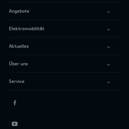
Angebote
Elektromobilität
Aktuelles
Über uns
Service