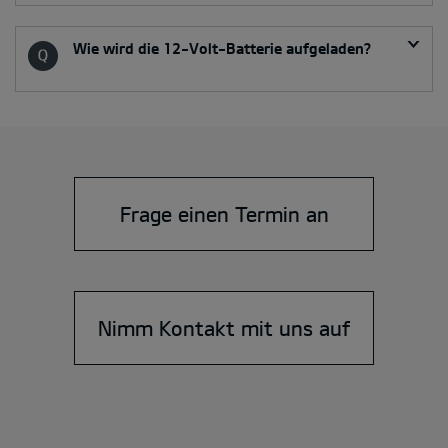
Wie wird die 12-Volt-Batterie aufgeladen?
Frage einen Termin an
Nimm Kontakt mit uns auf