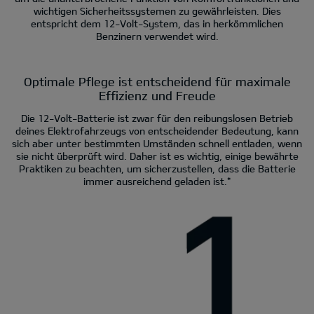
wichtigen Sicherheitssystemen zu gewährleisten. Dies
entspricht dem 12-Volt-System, das in herkömmlichen
Benzinern verwendet wird.
Optimale Pflege ist entscheidend für maximale
Effizienz und Freude
Die 12-Volt-Batterie ist zwar für den reibungslosen Betrieb
deines Elektrofahrzeugs von entscheidender Bedeutung, kann
sich aber unter bestimmten Umständen schnell entladen, wenn
sie nicht überprüft wird. Daher ist es wichtig, einige bewährte
Praktiken zu beachten, um sicherzustellen, dass die Batterie
immer ausreichend geladen ist.*