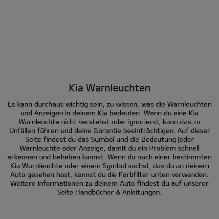
Kia Warnleuchten
Es kann durchaus wichtig sein, zu wissen, was die Warnleuchten
und Anzeigen in deinem Kia bedeuten. Wenn du eine Kia
Warnleuchte nicht verstehst oder ignorierst, kann das zu
Unfällen führen und deine Garantie beeinträchtigen. Auf dieser
Seite findest du das Symbol und die Bedeutung jeder
Warnleuchte oder Anzeige, damit du ein Problem schnell
erkennen und beheben kannst. Wenn du nach einer bestimmten
Kia Warnleuchte oder einem Symbol suchst, das du an deinem
Auto gesehen hast, kannst du die Farbfilter unten verwenden.
Weitere Informationen zu deinem Auto findest du auf unserer
Seite Handbücher & Anleitungen.