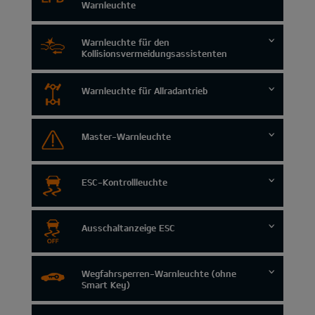
Warnleuchte
Warnleuchte für den
Kollisionsvermeidungsassistenten
Warnleuchte für Allradantrieb
Master-Warnleuchte
ESC-Kontrollleuchte
Ausschaltanzeige ESC
Wegfahrsperren-Warnleuchte (ohne
Smart Key)