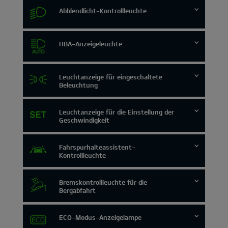
Abblendlicht-Kontrollleuchte
HBA-Anzeigeleuchte
Leuchtanzeige für eingeschaltete
Beleuchtung
Leuchtanzeige für die Einstellung der
Geschwindigkeit
Fahrspurhalteassistent-
Kontrollleuchte
Bremskontrollleuchte für die
Bergabfahrt
ECO-Modus-Anzeigelampe