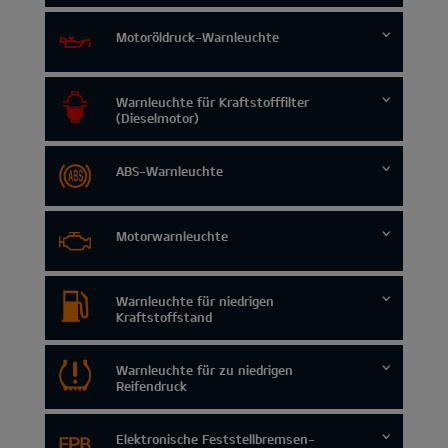
Motoröldruck-Warnleuchte
Warnleuchte für Kraftstofffilter
(Dieselmotor)
ABS-Warnleuchte
Motorwarnleuchte
Warnleuchte für niedrigen
Kraftstoffstand
Warnleuchte für zu niedrigen
Reifendruck
Elektronische Feststellbremsen-