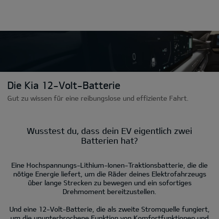
Die Kia 12-Volt-Batterie
Gut zu wissen für eine reibungslose und effiziente Fahrt.
Wusstest du, dass dein EV eigentlich zwei
Batterien hat?
Eine Hochspannungs-Lithium-Ionen-Traktionsbatterie, die die
nötige Energie liefert, um die Räder deines Elektrofahrzeugs
über lange Strecken zu bewegen und ein sofortiges
Drehmoment bereitzustellen.
Und eine 12-Volt-Batterie, die als zweite Stromquelle fungiert,
um die ununterbrochene Funktion von Komfortfunktionen und