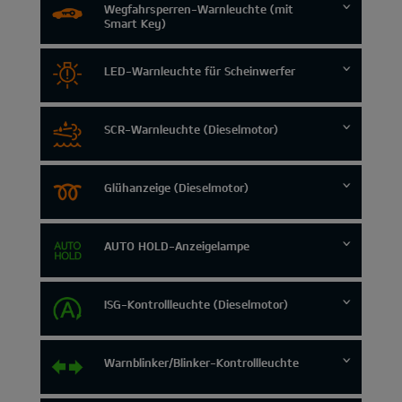
Wegfahrsperren-Warnleuchte (mit
Smart Key)
LED-Warnleuchte für Scheinwerfer
SCR-Warnleuchte (Dieselmotor)
Glühanzeige (Dieselmotor)
AUTO HOLD-Anzeigelampe
ISG-Kontrollleuchte (Dieselmotor)
Warnblinker/Blinker-Kontrollleuchte