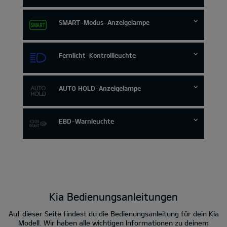
SMART-Modus-Anzeigelampe
Fernlicht-Kontrollleuchte
AUTO HOLD-Anzeigelampe
EBD-Warnleuchte
Kia Bedienungsanleitungen
Auf dieser Seite findest du die Bedienungsanleitung für dein Kia
Modell. Wir haben alle wichtigen Informationen zu deinem