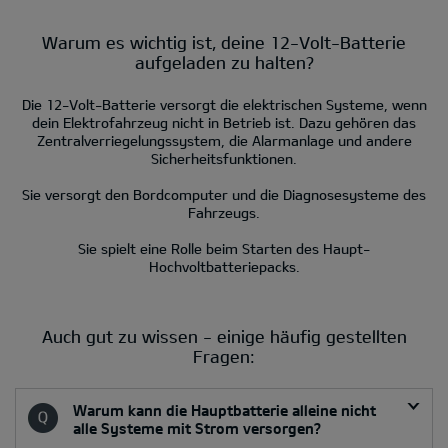
Warum es wichtig ist, deine 12-Volt-Batterie
aufgeladen zu halten?
Die 12-Volt-Batterie versorgt die elektrischen Systeme, wenn
dein Elektrofahrzeug nicht in Betrieb ist. Dazu gehören das
Zentralverriegelungssystem, die Alarmanlage und andere
Sicherheitsfunktionen.
Sie versorgt den Bordcomputer und die Diagnosesysteme des
Fahrzeugs.
Sie spielt eine Rolle beim Starten des Haupt-
Hochvoltbatteriepacks.
Auch gut zu wissen - einige häufig gestellten
Fragen:
Warum kann die Hauptbatterie alleine nicht
alle Systeme mit Strom versorgen?