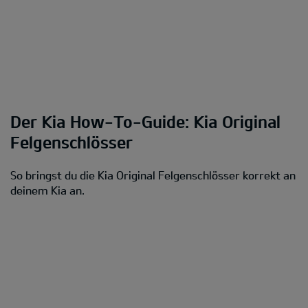
Der Kia How-To-Guide: Kia Original
Felgenschlösser
So bringst du die Kia Original Felgenschlösser korrekt an
deinem Kia an.