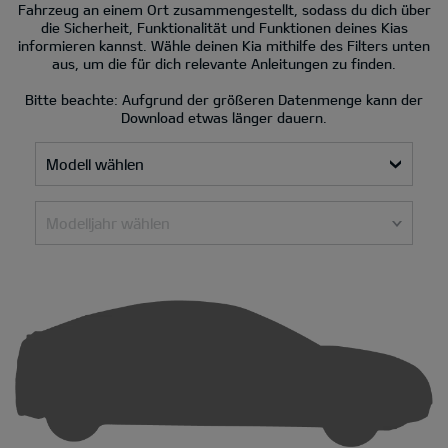
Fahrzeug an einem Ort zusammengestellt, sodass du dich über
die Sicherheit, Funktionalität und Funktionen deines Kias
informieren kannst. Wähle deinen Kia mithilfe des Filters unten
aus, um die für dich relevante Anleitungen zu finden.
Bitte beachte: Aufgrund der größeren Datenmenge kann der
Download etwas länger dauern.
Modell wählen
Modelljahr wählen