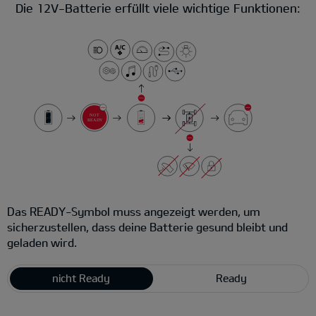
Die 12V-Batterie erfüllt viele wichtige Funktionen:
Das READY-Symbol muss angezeigt werden, um
sicherzustellen, dass deine Batterie gesund bleibt und
geladen wird.
nicht Ready
Ready