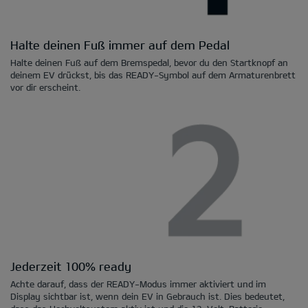
Halte deinen Fuß immer auf dem Pedal
Halte deinen Fuß auf dem Bremspedal, bevor du den Startknopf an
deinem EV drückst, bis das READY-Symbol auf dem Armaturenbrett
vor dir erscheint.
Jederzeit 100% ready
Achte darauf, dass der READY-Modus immer aktiviert und im
Display sichtbar ist, wenn dein EV in Gebrauch ist. Dies bedeutet,