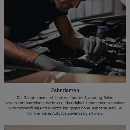
Zahnriemen
Der Zahnriemen steht unter enormer Spannung. Seine
Gewebeummantelung macht den Kia Original Zahnriemen besonders
widerstandsfähig und schützt ihn gegen hohe Temperaturen. So
kann er seine Aufgabe zuverlässig erfüllen.