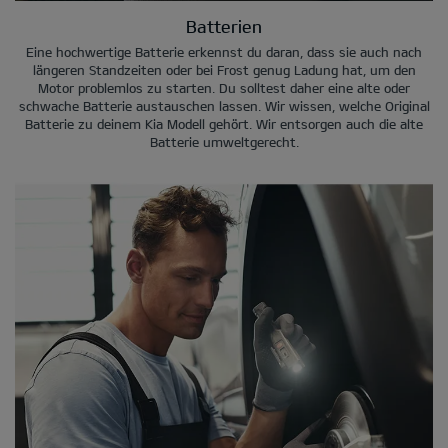
Batterien
Eine hochwertige Batterie erkennst du daran, dass sie auch nach
längeren Standzeiten oder bei Frost genug Ladung hat, um den
Motor problemlos zu starten. Du solltest daher eine alte oder
schwache Batterie austauschen lassen. Wir wissen, welche Original
Batterie zu deinem Kia Modell gehört. Wir entsorgen auch die alte
Batterie umweltgerecht.