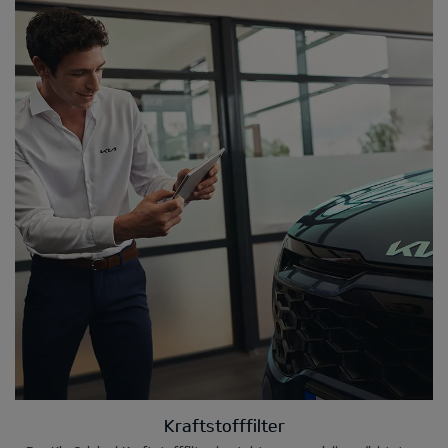
Kraftstofffilter