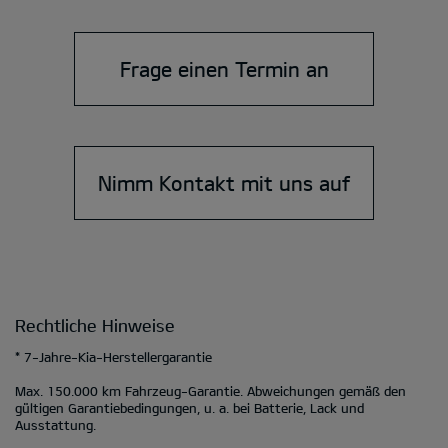
Frage einen Termin an
Nimm Kontakt mit uns auf
Rechtliche Hinweise
* 7-Jahre-Kia-Herstellergarantie
Max. 150.000 km Fahrzeug-Garantie. Abweichungen gemäß den
gültigen Garantiebedingungen, u. a. bei Batterie, Lack und
Ausstattung.