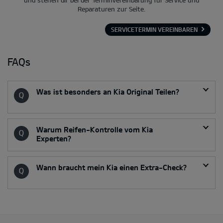
Reparaturen zur Seite.
SERVICETERMIN VEREINBAREN
FAQs
Was ist besonders an Kia Original Teilen?
Warum Reifen-Kontrolle vom Kia
Experten?
Wann braucht mein Kia einen Extra-Check?