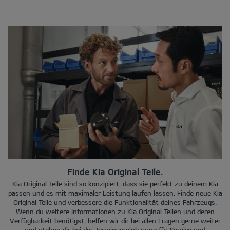
Finde Kia Original Teile.
Kia Original Teile sind so konzipiert, dass sie perfekt zu deinem Kia
passen und es mit maximaler Leistung laufen lassen. Finde neue Kia
Original Teile und verbessere die Funktionalität deines Fahrzeugs.
Wenn du weitere Informationen zu Kia Original Teilen und deren
Verfügbarkeit benötigst, helfen wir dir bei allen Fragen gerne weiter
und stehen dir bei der Terminvereinbarung für Service und