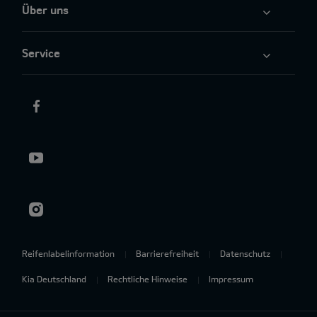
Über uns
Service
Reifenlabelinformation
Barrierefreiheit
Datenschutz
Kia Deutschland
Rechtliche Hinweise
Impressum