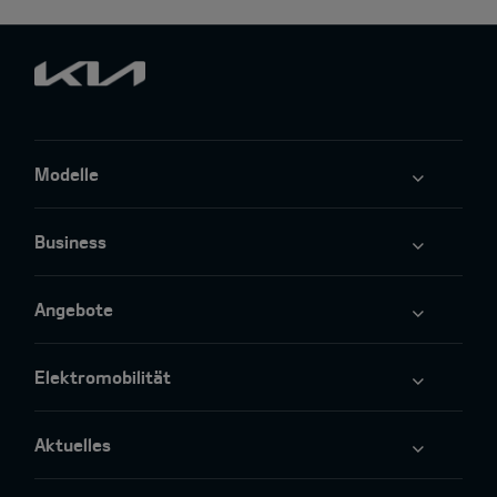
Modelle
Business
Angebote
Elektromobilität
Aktuelles