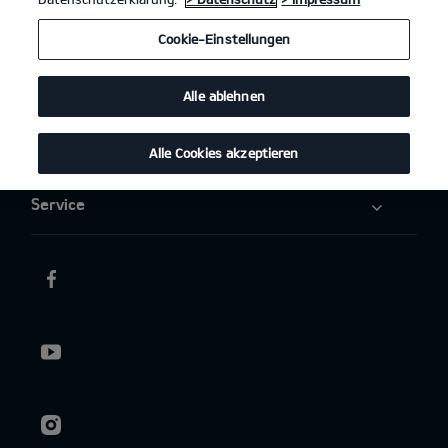
Elektromobilität
Cookie-Einstellungen
Aktuelles
Alle ablehnen
Über uns
Alle Cookies akzeptieren
Service